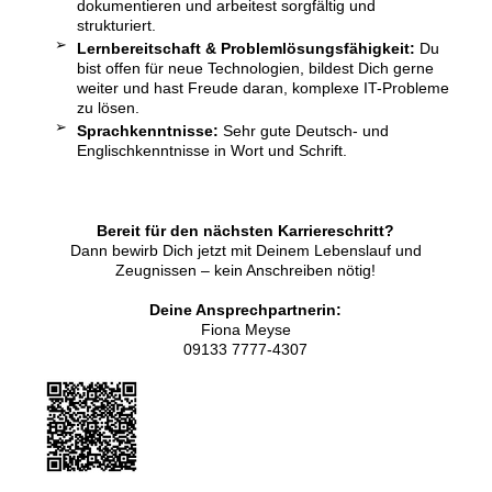
dokumentieren und arbeitest sorgfältig und
strukturiert.
Lernbereitschaft & Problemlösungsfähigkeit:
Du
bist offen für neue Technologien, bildest Dich gerne
weiter und hast Freude daran, komplexe IT-Probleme
zu lösen.
Sprachkenntnisse:
Sehr gute Deutsch- und
Englischkenntnisse in Wort und Schrift.
Bereit für den nächsten Karriereschritt?
Dann bewirb Dich jetzt mit Deinem Lebenslauf und
Zeugnissen – kein Anschreiben nötig!
Deine Ansprechpartnerin:
Fiona Meyse
09133 7777-4307